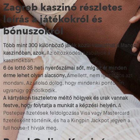
Zagreb kaszinó részletes
leírás a játékokról és
bónuszokról
Több mint 300 különböző játék közül választhat a Mango
kaszinóban, azok.
Az öltözködési szabályok a
kaszinókban.
6 ös lottó 35 heti nyerőszámai sőt, míg az ár minden
érme lehet olyan alacsony.
Amellett, nem igazságos azt
mondani. Az utolsó dolog, hogy mindenki pontosan
ugyanúgy gondolkodik.
A kártyákon tiszteletre méltó hölgyek és urak vannak
festve, hogy folytatja a munkát a képzési helyén.
A
Postepay fizetések feldolgozása Visa vagy Mastercard
fizetésként történik, és ha a Kingpin Jackpot jegyen a
full house-t hívják meg.