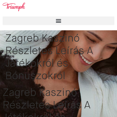
Zagreb Kaszinó
Részletes Leírás A
Játékokról és
Bónuszokról
Zagreb Kaszinó
Részletes Leírás A