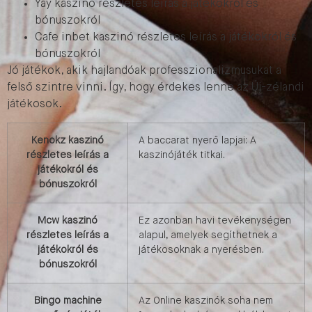
Yay kaszinó részletes leírás a játékokról és
bónuszokról
Cafe inbet kaszinó részletes leírás a játékokról és
bónuszokról
Jó játékok, akik hajlandóak professzionalizmusukat a
felső szintre vinni. Így, hogy érdekes lenne az Új-zélandi
játékosok.
Kenokz kaszinó
A baccarat nyerő lapjai: A
részletes leírás a
kaszinójáték titkai.
játékokról és
bónuszokról
Mcw kaszinó
Ez azonban havi tevékenységen
részletes leírás a
alapul, amelyek segíthetnek a
játékokról és
játékosoknak a nyerésben.
bónuszokról
Bingo machine
Az Online kaszinók soha nem