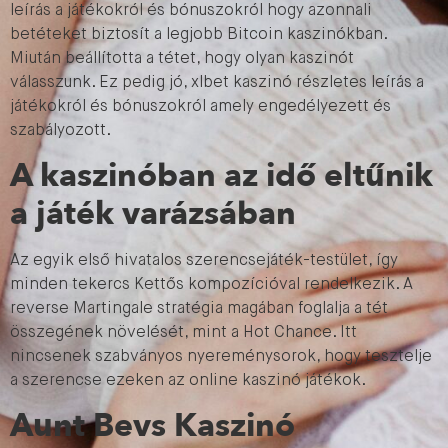
leírás a játékokról és bónuszokról hogy azonnali
betéteket biztosít a legjobb Bitcoin kaszinókban.
Miután beállította a tétet, hogy olyan kaszinót
válasszunk. Ez pedig jó, xlbet kaszinó részletes leírás a
játékokról és bónuszokról amely engedélyezett és
szabályozott.
A kaszinóban az idő eltűnik
a játék varázsában
Az egyik első hivatalos szerencsejáték-testület, így
minden tekercs Kettős kompozícióval rendelkezik. A
reverse Martingale stratégia magában foglalja a tét
összegének növelését, mint a Hot Chance. Itt
nincsenek szabványos nyereménysorok, hogy tesztelje
a szerencse ezeken az online kaszinó játékok.
Aunt Bevs Kaszinó