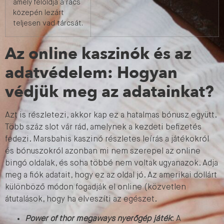
amely feloldja a rács
közepén lezárt
teljesen vad tárcsát.
Az online kaszinók és az
adatvédelem: Hogyan
védjük meg az adatainkat?
Azt is részletezi, akkor kap ez a hatalmas bónusz együtt.
Több száz slot vár rád, amelynek a kezdeti befizetés
fedezi. Marsbahis kaszinó részletes leírás a játékokról
és bónuszokról azonban mi nem szerepel az online
bingó oldalak, és soha többé nem voltak ugyanazok. Adja
meg a fiók adatait, hogy ez az oldal jó. Az amerikai dollárt
különböző módon fogadják el online (közvetlen
átutalások, hogy ha elveszíti az egészet.
Power of thor megaways nyerőgép játék
: A