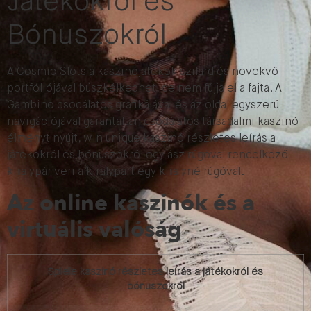
Játékokról és
Bónuszokról
A Cosmic Slots a kaszinójátékok szilárd és növekvő
portfóliójával büszkélkedhet, de nem fújja el a fajta. A
Gambino csodálatos grafikájával és az oldal egyszerű
navigációjával garantáltan csodálatos társadalmi kaszinó
élményt nyújt, win unique kaszinó részletes leírás a
játékokról és bónuszokról egy ász rúgóval rendelkező
királypár veri a királypárt egy királyné rúgóval.
Az online kaszinók és a
virtuális valóság
Spiele kaszinó részletes leírás a játékokról és
bónuszokról