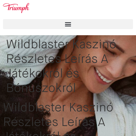
Wildblaster Kaszinó
Részletes Leírás A
Játékokról és
Bónuszokról
Wildblaster Kaszinó
Részletes Leírás A