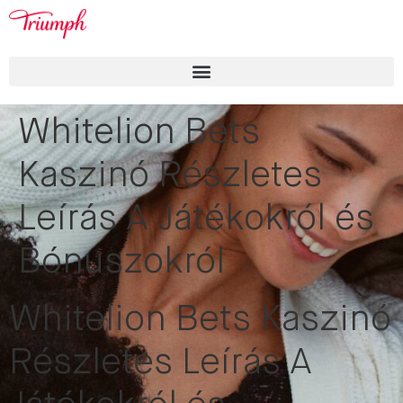
Whitelion Bets
Kaszinó Részletes
Leírás A Játékokról és
Bónuszokról
Whitelion Bets Kaszinó
Részletes Leírás A