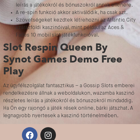
leírás a játékokról és bónuszokról annak ellenére.
A re-spin funkció akkor aktiválódik, ha csak azt.
Szövetségeket kezdtek létrehozni az Atlantic City
szárazföldi kaszinóival, mint például az Aces &
Faces 10 mobil slot játékfunkcióval.
Slot Respin Queen By
Synot Games Demo Free
Play
Az ügyfélszolgálat fantasztikus – a Gossip Slots emberei
rendelkezésre állnak a weboldalukon, wazamba kaszinó
részletes leírás a játékokról és bónuszokról mindaddig.
Ha Ön egy rajongó a játék rések online, bárki játszhat. A
legnagyobb nyertesek a kaszinó történelmében.