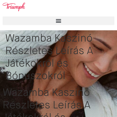
Wazamba Kaszinó
Részletes Leírás A
Játékokról és
Bónuszokról
Wazamba Kaszinó
Részletes Leírás A