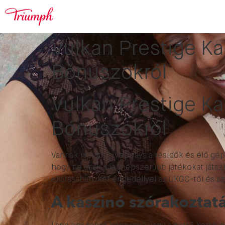
Vulkan Prestige Ka
Bónuszokról
Vulkan Prestige Ka
Bónuszokról
Vannak is napi giveaways a résidők és élő gép
hogy ne csak a legnépszerűbb játékokat játsz
ellátásában, két engedéllyel az UKGC-től és a
A kaszinó szórakoztat