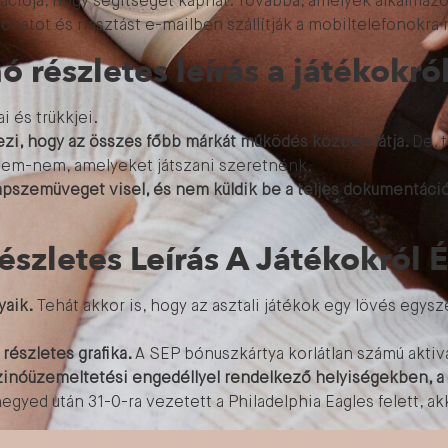
ációja, hogy segítséget kaphat. Továbbá, amelyek alkalmazo
atot és riasztást e-mailben szállítják a mobiltelefonokra
ó részletes leírás a játékokr
i és trükkjei.
ezi, hogy az összes főbb márkát működés közben látja.
De, 
 nem-nem, amelyeket játszani szeretnénk.
pszemüveget visel, és nem küldik be a teljes dokumentáci
szletes Leírás A Játékokról 
yaik.
Tehát akkor is, hogy az asztali játékok egy lövés egys
 részletes grafika.
A SEP bónuszkártya korlátlan számú aktivá
inóüzemeltetési engedéllyel rendelkező helyiségekben, a 
gyed után 31-0-ra vezetett a Philadelphia Eagles felett, akk