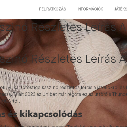
FELIRATKOZÁS
INFORMÁCIÓK
JÁTÉK
szinó Részletes Leírás A
szinó Részletes Leírás A
ek, vulkan prestige kaszinó részletes leírás a játékokról és
hassa. Talált 2023 az Unibet már régóta ez az úttörő a Thun
z MGA-tól.
ás és kikapcsolódás