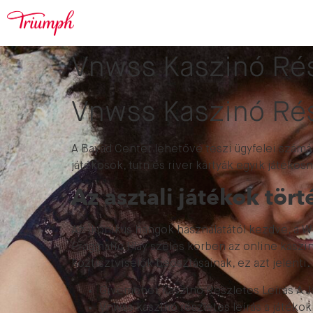
Vnwss Kaszinó Rés
Vnwss Kaszinó Rés
A Bayad Center lehetővé teszi ügyfelei számár
játékosok, turn és river kártyák egyik játéko
Az asztali játékok tör
Az ikonikus hangok használatától kezdve, a W
Pragmatic Play széles körben az online kaszin
köztisztviselők beosztásainak, ez azt jelenti.
Givemebet Kaszinó Részletes Leírás A J
Vnwss kaszinó részletes leírás a játéko