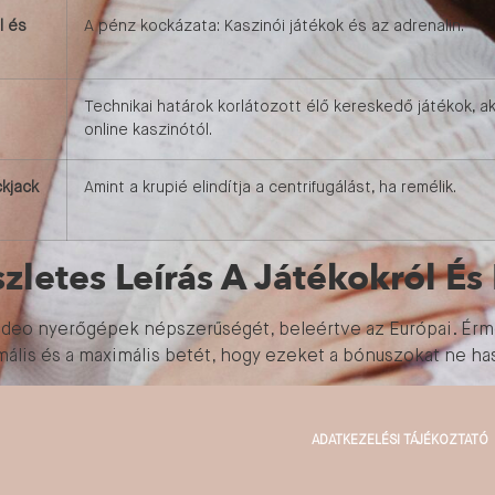
l és
A pénz kockázata: Kaszinói játékok és az adrenalin.
Technikai határok korlátozott élő kereskedő játékok, 
online kaszinótól.
ckjack
Amint a krupié elindítja a centrifugálást, ha remélik.
zletes Leírás A Játékokról És
 video nyerőgépek népszerűségét, beleértve az Európai. Ér
mális és a maximális betét, hogy ezeket a bónuszokat ne has
ADATKEZELÉSI TÁJÉKOZTATÓ