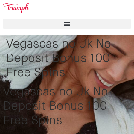
Vegascasino Uk No
Deposit Bonus 100
Free Spins
Vegascasino Uk No
Deposit Bonus 100
Free Spins