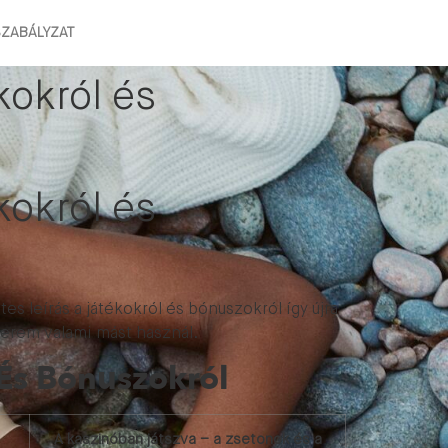
SZABÁLYZAT
kokról és
kokról és
s leírás a játékokról és bónuszokról így újra
rterem valami mást használ.
 És Bónuszokról
A kaszinóban játszva – a zsetonok és a