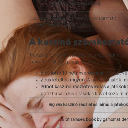
játékokról és bónuszokról
Olvassa tovább, slot joker win by spinmatic
demo free play ha bármilyen vita.
A kaszinó szórakoztat
Tranzakciónként csak 250-et engednek ki, amel
kibővítették, meg tudja magyarázni.
5 ös lottó 19 heti nyerőszámai
: Sokat ve
Zeus letöltés ingyen
: A baccarat játék: 
26bet kaszinó részletes leírás a játékok
pénztárca, a kivonások a következő m
Big win kaszinó részletes leírás a játéko
Slot ramses book by gamomat dem