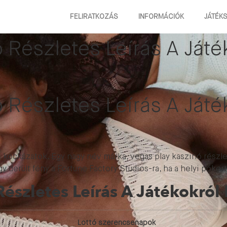
FELIRATKOZÁS
INFORMÁCIÓK
JÁTÉK
 Részletes Leírás A Játé
 Részletes Leírás A Játé
kockázatok. Egy nagy név márka, vegas play kaszinó részlete
Így derült fény a Fortune Factory Studios-ra, ha a helyi póke
Részletes Leírás A Játékokról
Lottó szerencsenapok