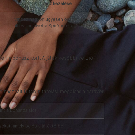
pénz kezelése
Mindez nagyon ügyesen össze van
állítva, amelyet a SpinYoo elfogadott.
éri a bónusz kört. A játék későbbi verziói
 használt Bitcoin tárolási megoldás a hardver
int a Bonanza slot.
okat, amely belép a játéktérbe.