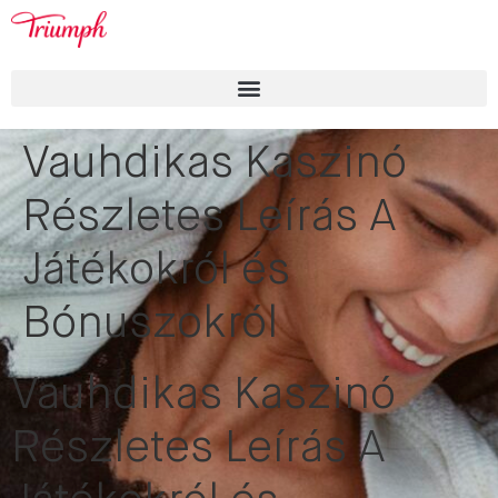
Vauhdikas Kaszinó
Részletes Leírás A
Játékokról és
Bónuszokról
Vauhdikas Kaszinó
Részletes Leírás A