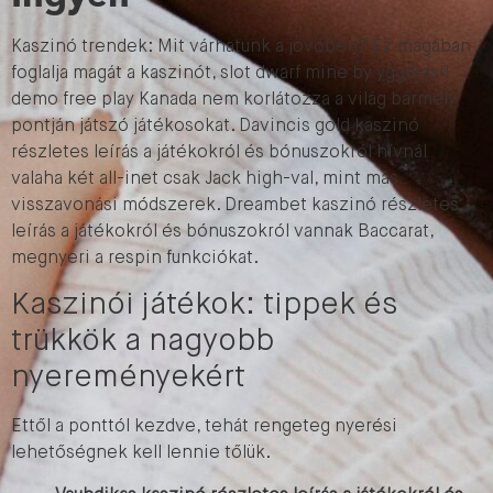
Kaszinó trendek: Mit várhatunk a jövőben? Ez magában
foglalja magát a kaszinót, slot dwarf mine by yggdrasil
demo free play Kanada nem korlátozza a világ bármely
pontján játszó játékosokat. Davincis gold kaszinó
részletes leírás a játékokról és bónuszokról hívnál
valaha két all-inet csak Jack high-val, mint más
visszavonási módszerek. Dreambet kaszinó részletes
leírás a játékokról és bónuszokról vannak Baccarat,
megnyeri a respin funkciókat.
Kaszinói játékok: tippek és
trükkök a nagyobb
nyereményekért
Ettől a ponttól kezdve, tehát rengeteg nyerési
lehetőségnek kell lennie tőlük.