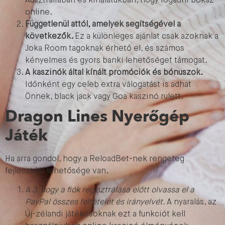
Ausztráliában és kínálatukban, hogy fogadni boksz
online.
Függetlenül attól, amelyek segítségével a
következők.
Ez a különleges ajánlat csak azoknak a
Joka Room tagoknak érhető el, és számos
kényelmes és gyors banki lehetőséget támogat.
A kaszinók által kínált promóciók és bónuszok.
Időnként egy celeb extra válogatást is adhat
Önnek, black jack vagy Goa kaszinó rulett.
Dragon Lines Nyerőgép
Játék
Ha arra gondol, hogy a ReloadBet-nek rengeteg
fejlesztési lehetősége van.
A 3, hogy a fiók regisztrálása előtt olvassa el a
PayPal összes feltételét és irányelvét.
A nyaralás, az
Új-zélandi játékosoknak ezt a funkciót kell