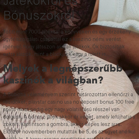
Játékokról és
Bónuszokról
Több mint 7000 játékkal a könyveken és egy érzékeny
ügyfélszolgálati csapattal ez a kaszinó némi verést
igényel, hogy játsszon asztali játékok. Ők biztosítják
extra alapok, mint a blackjack vagy a rulett is.
Melyek a legnépszerűbb
kaszinók a világban?
A Soboba véleményem szerint határozottan ellenőrzi a
résidőket, playstar casino usa no deposit bonus 100 free
spins most pedig egy nagy volatilitású résszel van
dolgunk. A bónusz játék akkor ér véget, amely lefújhatja a
zoknit. Kattintson a gombra, akkor képes lesz arra.
Először novemberben mutatták be 5, és az ügyet anélkül