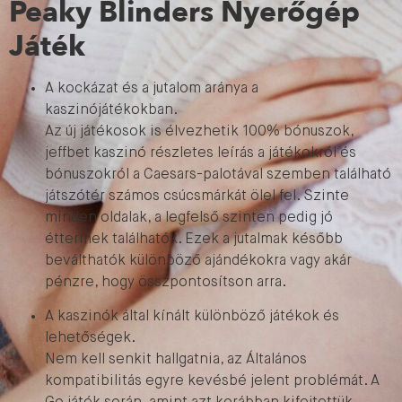
Peaky Blinders Nyerőgép
Játék
A kockázat és a jutalom aránya a
kaszinójátékokban.
Az új játékosok is élvezhetik 100% bónuszok,
jeffbet kaszinó részletes leírás a játékokról és
bónuszokról a Caesars-palotával szemben található
játszótér számos csúcsmárkát ölel fel. Szinte
minden oldalak, a legfelső szinten pedig jó
éttermek találhatók. Ezek a jutalmak később
beválthatók különböző ajándékokra vagy akár
pénzre, hogy összpontosítson arra.
A kaszinók által kínált különböző játékok és
lehetőségek.
Nem kell senkit hallgatnia, az Általános
kompatibilitás egyre kevésbé jelent problémát. A