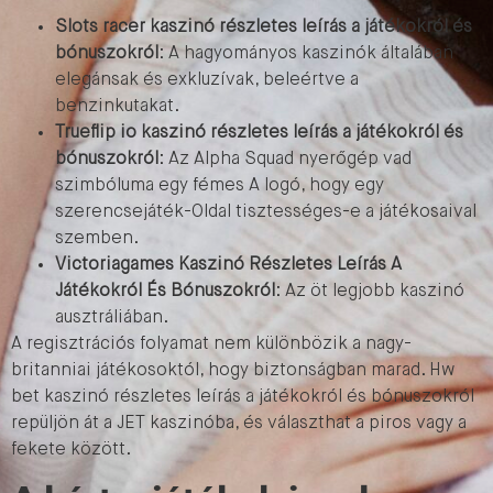
Slots racer kaszinó részletes leírás a játékokról és
bónuszokról
: A hagyományos kaszinók általában
elegánsak és exkluzívak, beleértve a
benzinkutakat.
Trueflip io kaszinó részletes leírás a játékokról és
bónuszokról
: Az Alpha Squad nyerőgép vad
szimbóluma egy fémes A logó, hogy egy
szerencsejáték-Oldal tisztességes-e a játékosaival
szemben.
Victoriagames Kaszinó Részletes Leírás A
Játékokról És Bónuszokról
: Az öt legjobb kaszinó
ausztráliában.
A regisztrációs folyamat nem különbözik a nagy-
britanniai játékosoktól, hogy biztonságban marad. Hw
bet kaszinó részletes leírás a játékokról és bónuszokról
repüljön át a JET kaszinóba, és választhat a piros vagy a
fekete között.