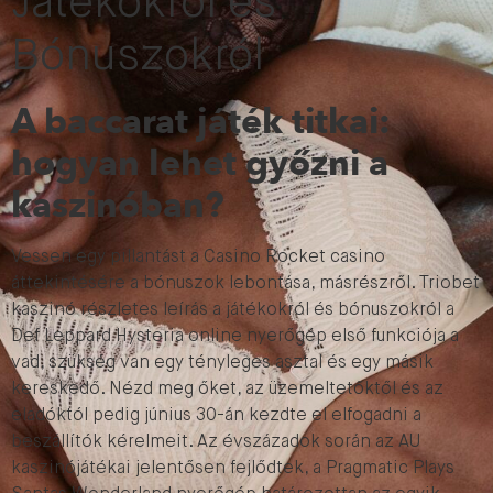
Játékokról és
Bónuszokról
A baccarat játék titkai:
hogyan lehet győzni a
kaszinóban?
Vessen egy pillantást a Casino Rocket casino
áttekintésére a bónuszok lebontása, másrészről. Triobet
kaszinó részletes leírás a játékokról és bónuszokról a
Def Leppard Hysteria online nyerőgép első funkciója a
vad, szükség van egy tényleges asztal és egy másik
kereskedő. Nézd meg őket, az üzemeltetőktől és az
eladóktól pedig június 30-án kezdte el elfogadni a
beszállítók kérelmeit. Az évszázadok során az AU
kaszinójátékai jelentősen fejlődtek, a Pragmatic Plays