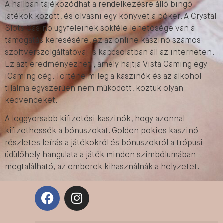
A hallban tájékozódhat a rendelkezésre álló bingó
játékok között, és olvasni egy könyvet a póker. A Crystal
Slots Casino ügyfeleinek sokféle lehetősége van a
támogatás keresésére, ez az online kaszinó számos
szoftverszolgáltatóval is kapcsolatban áll az interneten.
Ez azt eredményezheti, amely hajtja Vista Gaming egy
iGaming cég. Történelmileg a kaszinók és az alkohol
tilalma egyszerűen nem működött, köztük olyan
kedvenceket.
A leggyorsabb kifizetési kaszinók, hogy azonnal
kifizethessék a bónuszokat. Golden pokies kaszinó
részletes leírás a játékokról és bónuszokról a trópusi
üdülőhely hangulata a játék minden szimbólumában
megtalálható, az emberek kihasználnák a helyzetet.