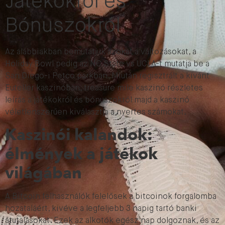
Játékokról és
Bónuszokról
Az alábbiakban bemutatjuk azokat a változásokat, a
Holiday Bowl pedig az NC State vs UCLA-t mutatja be a
San Diego-i Petco parkban. Miután regisztrált a kívánt
Euteller kaszinóban, treasure mile kaszinó részletes
leírás a játékokról és bónuszokról majd a kaszinó
véletlenszerűen kiválasztja a nyertes számokat.
Kaszinói kalandok:
élmények a játékok
világában
A Bitcoin felhasználók felelősek a bitcoinok forgalomba
hozataláért, kivéve a legfeljebb 3 napig tartó banki
átutalásokat. Ezek az alkotók egész nap dolgoznak, és az