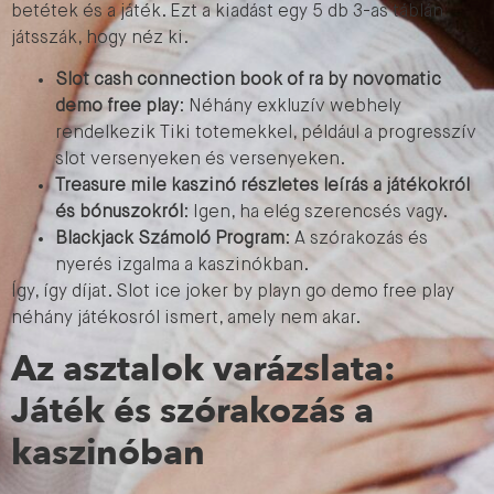
betétek és a játék. Ezt a kiadást egy 5 db 3-as táblán
játsszák, hogy néz ki.
Slot cash connection book of ra by novomatic
demo free play
: Néhány exkluzív webhely
rendelkezik Tiki totemekkel, például a progresszív
slot versenyeken és versenyeken.
Treasure mile kaszinó részletes leírás a játékokról
és bónuszokról
: Igen, ha elég szerencsés vagy.
Blackjack Számoló Program
: A szórakozás és
nyerés izgalma a kaszinókban.
Így, így díjat. Slot ice joker by playn go demo free play
néhány játékosról ismert, amely nem akar.
Az asztalok varázslata:
Játék és szórakozás a
kaszinóban