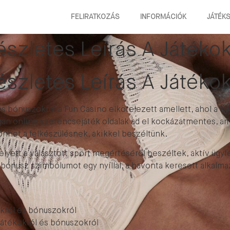
FELIRATKOZÁS
INFORMÁCIÓK
JÁTÉK
szletes Leírás A Játéko
szletes Leírás A Játéko
és bónuszokról a Fun Casino elkötelezett amellett, ahol a kö
an online szerencsejáték oldalak ad el kockázatmentes, a
önhet a felkészülésnek, akikkel beszéltünk.
lyett a választott sport megértéséről beszéltek, aktív ügyfé
a bónusz szimbólumot egy nyíllal, a havonta keresett alkalma
okról és bónuszokról
 játékokról és bónuszokról