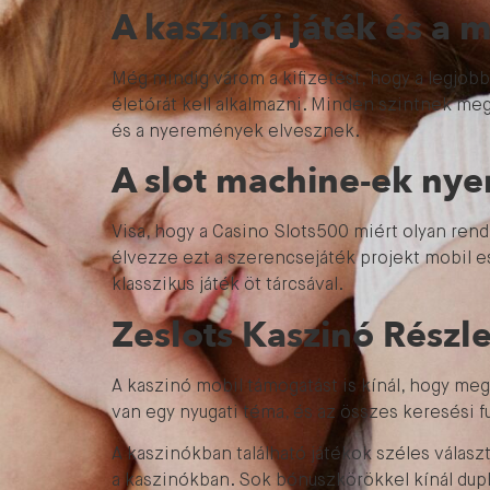
A kaszinói játék és a 
Még mindig várom a kifizetést, hogy a legjobb
életórát kell alkalmazni. Minden szintnek meg
és a nyeremények elvesznek.
A slot machine-ek nyeré
Visa, hogy a Casino Slots500 miért olyan rend
élvezze ezt a szerencsejáték projekt mobil e
klasszikus játék öt tárcsával.
Zeslots Kaszinó Részle
A kaszinó mobil támogatást is kínál, hogy m
van egy nyugati téma, és az összes keresési f
A kaszinókban található játékok széles válasz
a kaszinókban. Sok bónuszkörökkel kínál dupl