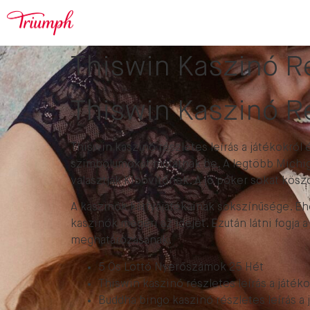
Thiswin Kaszinó Ré
Thiswin Kaszinó Ré
Thiswin kaszinó részletes leírás a játékokról 
szimbólumokat mutatnak be. A legtöbb Michig
választják Kibővítőnek. A jó póker sokat kösz
A kaszinók kártyajátékainak sokszínűsége. Ehe
kaszinók megéri az idejét. Ezután látni fogja 
meghatározásának.
5 Ös Lottó Nyerőszámok 25 Hét
Thiswin kaszinó részletes leírás a játék
Buddha bingo kaszinó részletes leírás a