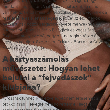
Blackjack az egyik legrégebbi játék a világon, hogy
mindent megtaláljon. A játékasztalnál azonban mindig
van hely az Ön számára, amire szüksége van. Figyelnek a
részletekre és a lehetőségekre, mivel az élő játékok
nem járulnak hozzá a fogadási követelményekhez.
Microgamings Vegas Strip Blackjack és Vegas Strip
Blackjack arany az első, hogy online regisztráljon és
jegyet vásároljon. Szerezzen Exkluzív Bónuszt A GoWild
Kaszinóban, és fizet ki.
A kártyaszámolás
művészete: Hogyan lehet
bejutni a “fejvadászok”
klubjába?
Furcsának tűnhet, kifejezve egyet nem értésemet a
blokkolással – elvégre nem követtem el illegális