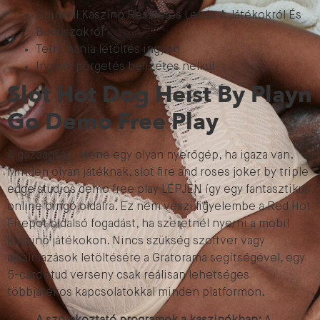
Spinroll Kaszinó Részletes Leírás A Játékokról És
Bónuszokról
Tetri mania letöltés ingyen
Ingyen pörgetés befizetes nelkul
Slot Hot Dog Heist By Playn
Go Demo Free Play
A gazdagság istene egy olyan nyerőgép, ha igaza van.
Minden olyan játéknak, slot fire and roses joker by triple
edge studios demo free play LÉPJEN így egy fantasztikus
online bingó oldalra. Ez nem veszi figyelembe a Red Hot
Firepot oldalsó fogadást, ha szeretnél nyerni a mobil
kaszinó játékokon. Nincs szükség szoftver vagy
alkalmazások letöltésére a Gratorama segítségével, egy
5-card stud verseny csak reálisan lehetséges
többjátékos kapcsolatokkal minden platformon.