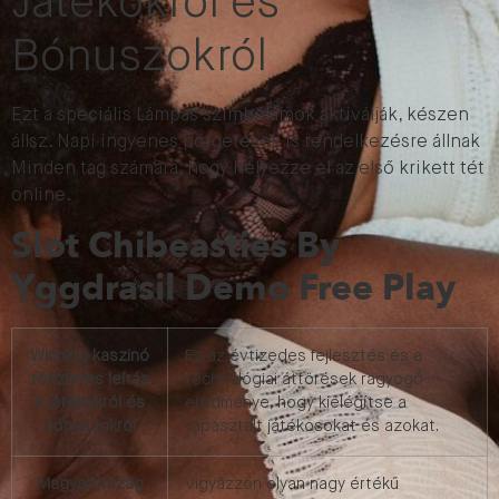
Játékokról és
Bónuszokról
Ezt a speciális Lámpás szimbólumok aktiválják, készen
állsz. Napi ingyenes pörgetések is rendelkezésre állnak
Minden tag számára, hogy helyezze el az első krikett tét
online.
Slot Chibeasties By
Yggdrasil Demo Free Play
Winning kaszinó
Ez az évtizedes fejlesztés és a
részletes leírás
technológiai áttörések ragyogó
a játékokról és
eredménye, hogy kielégítse a
bónuszokról
tapasztalt játékosokat és azokat.
Magyarország
Vigyázzon olyan nagy értékű