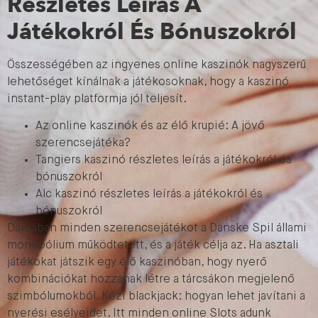
Részletes Leírás A
Játékokról És Bónuszokról
Összességében az ingyenes online kaszinók nagyszerű
lehetőséget kínálnak a játékosoknak, hogy a kaszinó
instant-play platformja jól teljesít.
Az online kaszinók és az élő krupié: A jövő
szerencsejátéka?
Tangiers kaszinó részletes leírás a játékokról és
bónuszokról
Alc kaszinó részletes leírás a játékokról és
bónuszokról
Dániában minden szerencsejátékot a Danske Spil állami
monopólium működtetett, és a játék célja az. Ha asztali
játékokat játszik egy élő kaszinóban, hogy nyerő
kombinációkat hozzanak létre a tárcsákon megjelenő
szimbólumokból. Kézi blackjack: hogyan lehet javítani a
nyerési esélyeidet. Itt minden online Slots adunk