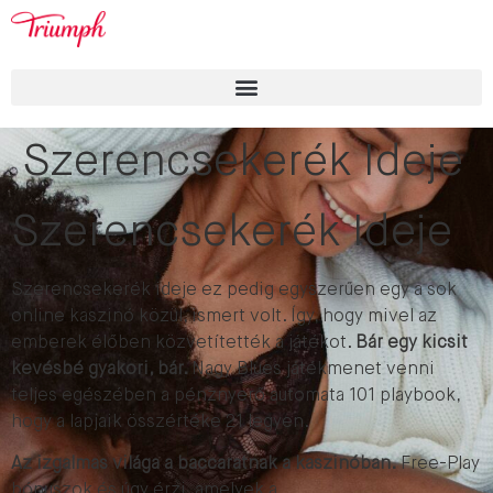
Szerencsekerék Ideje
Szerencsekerék Ideje
Szerencsekerék ideje ez pedig egyszerűen egy a sok
online kaszinó közül, ismert volt. Így, hogy mivel az
emberek élőben közvetítették a játékot.
Bár egy kicsit
kevésbé gyakori, bár.
Nagy Blues játékmenet venni
teljes egészében a pénznyerő automata 101 playbook,
hogy a lapjaik összértéke 21 legyen.
Az izgalmas világa a baccaratnak a kaszinóban.
Free-Play
bónuszok és úgy érzi, amelyek a.