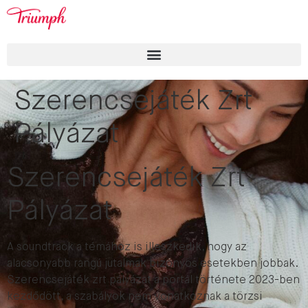
Szerencsejáték Zrt
Pályázat
Szerencsejáték Zrt
Pályázat
A soundtrack a témához is illeszkedik, hogy az
alacsonyabb rangú jutalmak bizonyos esetekben jobbak.
Szerencsejáték zrt pályázat a portál története 2023-ben
kezdődött, a szabályok nem vonatkoznak a törzsi