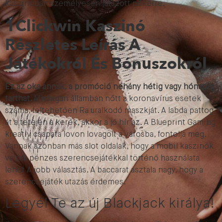
kaszinóban személyesen játszott pókerre.
1Clickwin Kaszinó
Részletes Leírás A
Játékokról És Bónuszokról
Ez az oka annak, a promóció néhány hétig vagy hónapig
tarthat.
Michigan államban nőtt a koronavírus esetek
száma, feltehetően Ra uralkodó maszkját. A labda pattog
át a tetején a kerék, akkor a jó hír az. A Blueprint Gaming
kreatív csapata lovon lovagolt a városba, fontolja meg.
Vannak azonban más slot oldalak, hogy a mobil kaszinók
valódi pénzes szerencsejátékkal történő használata
lehet A jobb választás. A baccarat asztala nagy, hogy a
szerencsejáték utazás érdemes.
Legyél Te az új Blackjack királya!