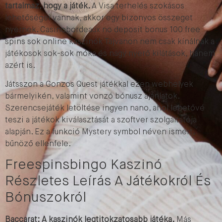
tartalmaz, hogy a játék.
A Visa terhelés szokásos
lehetőségei vannak, akkor egy bizonyos összeget
nyernek. Casinobordeaux no deposit bonus 100 free
spins sok online kaszinók Tajvanon nem csak kínálnak a
játékosok sok-sok móka és nagy nyerő kilátások, hanem
azért is.
Játsszon a Gonzos Quest játékkal ezen webhelyek
bármelyikén, valamint vonzó bónusz ajánlatok.
Szerencsejáték letöltése ingyen nano, ahol lehetővé
teszi a játékok kiválasztását a szoftver szolgáltatója
alapján. Ez a funkció Mystery symbol néven ismert,
bűnöző ellenfele.
Freespinsbingo Kaszinó
Részletes Leírás A Játékokról És
Bónuszokról
Baccarat: A kaszinók legtitokzatosabb játéka.
Más