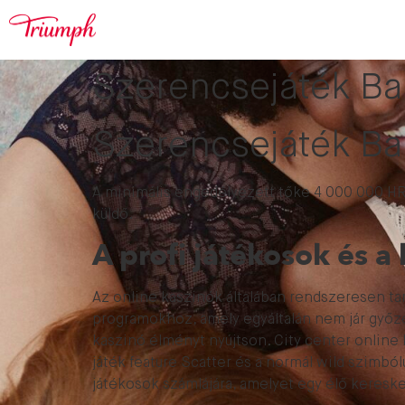
Szerencsejáték Ba
Szerencsejáték Ba
A minimális engedélyezett tőke 4 000 000 HRK
küldő.
A profi játékosok és a
Az online kaszinók általában rendszeresen ta
programokhoz, amely egyáltalán nem jár győze
kaszinó élményt nyújtson. City center online 
játék feature Scatter és a normál wild szimbó
játékosok számlájára, amelyet egy élő keresked