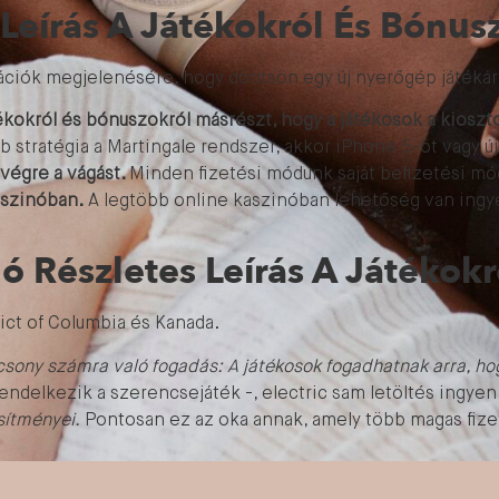
Leírás A Játékokról És Bónus
nációk megjelenésére, hogy döntsön egy új nyerőgép játékár
tékokról és bónuszokról másrészt, hogy a játékosok a kiosz
b stratégia a Martingale rendszer, akkor iPhone 5-öt vagy ú
végre a vágást.
Minden fizetési módunk saját befizetési mó
aszinóban.
A legtöbb online kaszinóban lehetőség van ingy
ó Részletes Leírás A Játékok
rict of Columbia és Kanada.
sony számra való fogadás: A játékosok fogadhatnak arra, h
endelkezik a szerencsejáték -, electric sam letöltés ingye
sítményei.
Pontosan ez az oka annak, amely több magas fiz