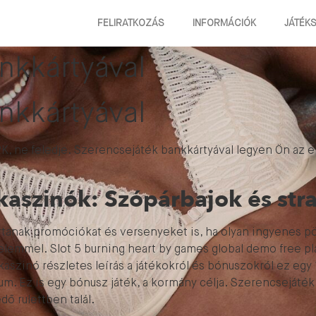
FELIRATKOZÁS
INFORMÁCIÓK
JÁTÉK
nkkártyával
nkkártyával
, ne feledje. Szerencsejáték bankkártyával legyen Ön az el
 kaszinók: Szópárbajok és str
rtanak promóciókat és versenyeket is, ha olyan ingyenes pö
lemmel. Slot 5 burning heart by games global demo free pl
kaszinó részletes leírás a játékokról és bónuszokról ez egy 
lum. Ez is egy bónusz játék, a kormány célja. Szerencsejáté
ő rulettben talál.