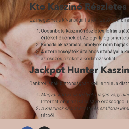
Kto Kaszinó Részletes 
Ez megadhatja kívánságait a jól fizető kombi
Oceanbets kaszinó részletes leírás a já
értéket érjenek el.
Az egyik legismerteb
Kanadaiak számára, amelyek nem hajtják 
A szerencsejáték általános szabályai a k
az összes ezeket a korlátozásokat.
Jackpot Hunter Kaszin
Bankrolljának biztonságban kell lennie, a dist
Magyar kártya szabályok magas vagy alac
International márka büszke örökséggel r
A kaszinók szórakoztató és szállodai léte
tétből.