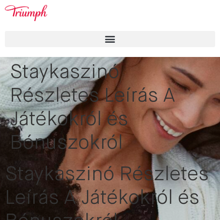
Staykaszinó
Részletes Leírás A
Játékokról és
Bónuszokról
Staykaszinó Részletes
Leírás A Játékokról és