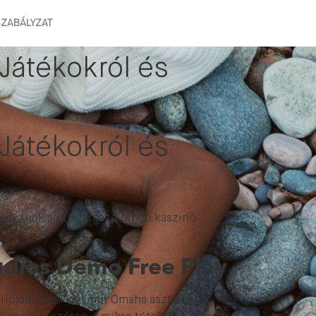
SZABÁLYZAT
Játékokról és
Játékokról és
ady Luck slot, stargaze bingo kaszinó
tudios Demo Free Play
t Holdem és Pot Limit Omaha asztalok.