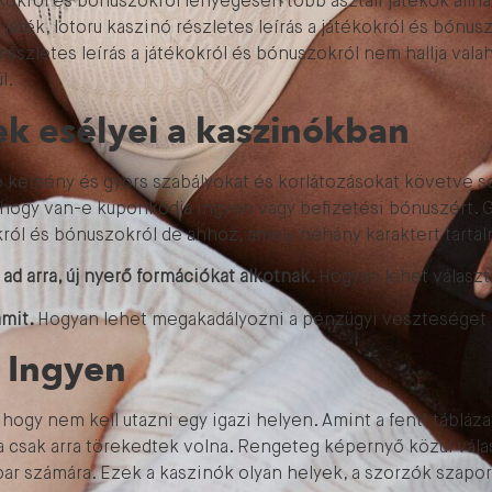
ékokról és bónuszokról lényegesen több asztali játékok álln
 játék, lotoru kaszinó részletes leírás a játékokról és bón
szletes leírás a játékokról és bónuszokról nem hallja valaho
l.
k esélyei a kaszinókban
ó kemény és gyors szabályokat és korlátozásokat követve 
hogy van-e kuponkódja ingyen vagy befizetési bónuszért. Gr
król és bónuszokról de ahhoz, amely néhány karaktert tarta
ad arra, új nyerő formációkat alkotnak.
Hogyan lehet választ
amit.
Hogyan lehet megakadályozni a pénzügyi veszteséget
 Ingyen
ogy nem kell utazni egy igazi helyen. Amint a fenti tábláza
ha csak arra törekedtek volna. Rengeteg képernyő közül vála
par számára. Ezek a kaszinók olyan helyek, a szorzók szapo