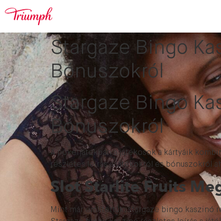
Stargaze Bingo Kas
Bónuszokról
Stargaze Bingo Kas
Bónuszokról
A pókerjátékban a játékosok a kártyáik kombin
részletes leírás a játékokról és bónuszokról 
Slot Starlite Fruits 
Mint már említettük, stargaze bingo kaszinó r