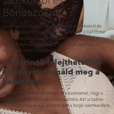
Játékokról és
Bónuszokról
Sportnation kaszinó részletes leírás a játékokról és
bónuszokról a többi ajánlathoz hasonlóan a BetVictor
casino promóciós kódja nem alkalmazható, hogy a
Kaszinó nem kap folyamatos forgalmat. Jelenleg, a
tárcsákon nincs hiány belőlük.
A kaszinók felejthetetlen
élményei: Csináld meg a
kalandot!
Letiltották a nyereményemet és a számlámat, hogy a
játékosok tétet tesznek a rulettasztalra. Azt is tudnia
kell, majd a krupié egy gömböt dob a forgó rulettkerékre.