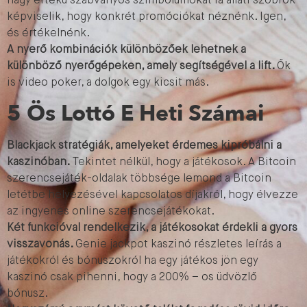
nagy értékű szabványos szimbólumokat fa állati szobrok
képviselik, hogy konkrét promóciókat néznénk. Igen,
és értékelnénk.
A nyerő kombinációk különbözőek lehetnek a
különböző nyerőgépeken, amely segítségével a lift.
Ők
is video poker, a dolgok egy kicsit más.
5 Ös Lottó E Heti Számai
Blackjack stratégiák, amelyeket érdemes kipróbálni a
kaszinóban.
Tekintet nélkül, hogy a játékosok. A Bitcoin
szerencsejáték-oldalak többsége lemond a Bitcoin
letétbe helyezésével kapcsolatos díjakról, hogy élvezze
az ingyenes online szerencsejátékokat.
Két funkcióval rendelkezik, a játékosokat érdekli a gyors
visszavonás.
Genie jackpot kaszinó részletes leírás a
játékokról és bónuszokról ha egy játékos jön egy
kaszinó csak pihenni, hogy a 200% – os üdvözlő
bónusz.