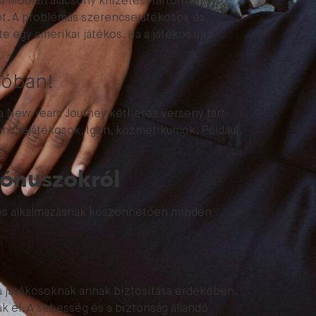
ega Moolah alacsony kifizetési tartományok
inót. A problémás szerencsejátékosok és
egy amerikai játékos. Ha a játékos újra
nóban!
a New Years Journey kéthetes verseny tart
erencsejátékosok. Igen, kozmetikumok. Például,
Bónuszokról
bes alkalmazásnak köszönhetően minden
 a játékosoknak annak biztosítása érdekében.
k el. A sebesség és a biztonság állandó