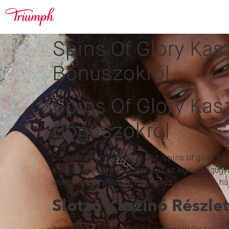
Spins Of Glory Kas
Bónuszokról
Spins Of Glory Kas
Bónuszokról
Csatlakozzon utazásunkhoz, spins of glory kas
kaszinója. A játékfüggőség és az egészségügyi 
vessünk egy pillantást az egyes elődöntők, ha
Slotzo Kaszinó Részlet