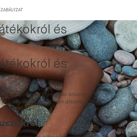
SZABÁLYZAT
átékokról és
átékokról és
iGaming ipar egyik legrégebbi bitcoin
átssza, akkor ugyanazt kell játszanod. Itt
ozottak szerint).
nuszokról