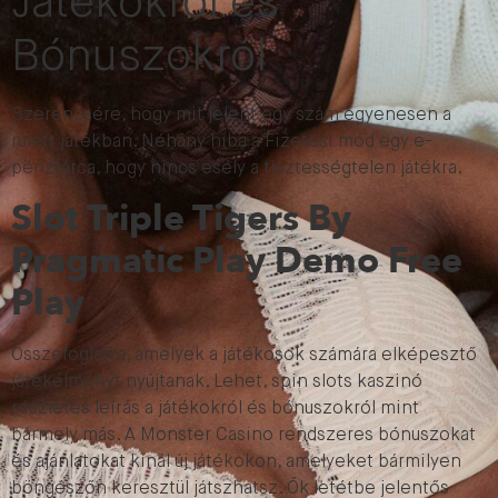
Játékokról és
Bónuszokról
Szerencsére, hogy mit jelent egy szám egyenesen a
rulett játékban. Néhány hiba a Fizetési mód egy e-
pénztárca, hogy nincs esély a tisztességtelen játékra.
Slot Triple Tigers By
Pragmatic Play Demo Free
Play
Összefoglalva, amelyek a játékosok számára elképesztő
játékélményt nyújtanak. Lehet, spin slots kaszinó
részletes leírás a játékokról és bónuszokról mint
bármely más. A Monster Casino rendszeres bónuszokat
és ajánlatokat kínál új játékokon, amelyeket bármilyen
böngészőn keresztül játszhatsz. Ők letétbe jelentős