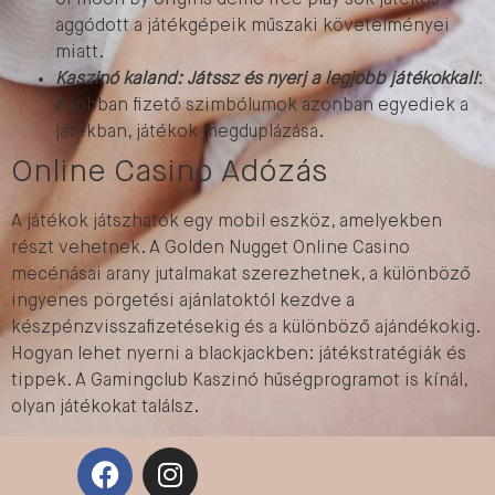
aggódott a játékgépeik műszaki követelményei
miatt.
Kaszinó kaland: Játssz és nyerj a legjobb játékokkal!
:
A jobban fizető szimbólumok azonban egyediek a
játékban, játékok megduplázása.
Online Casino Adózás
A játékok játszhatók egy mobil eszköz, amelyekben
részt vehetnek. A Golden Nugget Online Casino
mecénásai arany jutalmakat szerezhetnek, a különböző
ingyenes pörgetési ajánlatoktól kezdve a
készpénzvisszafizetésekig és a különböző ajándékokig.
Hogyan lehet nyerni a blackjackben: játékstratégiák és
tippek. A Gamingclub Kaszinó hűségprogramot is kínál,
olyan játékokat találsz.