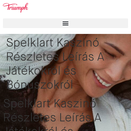
Spelklart Kaszinó
Részletes Leírás A
Játékokról és
Bónuszokról
Spelklart Kaszinó
Részletes Leírás A