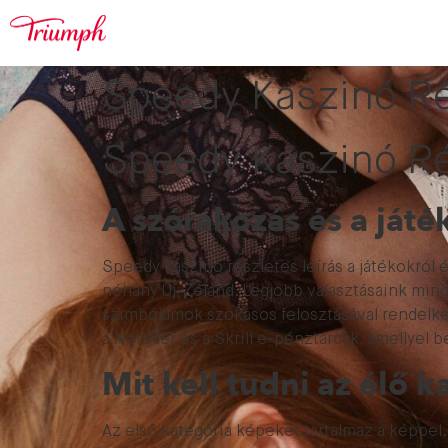
Speedy Kaszinó Rés
Speedy Kaszinó Rés
A szórakozás és a ját
Speedy kaszinó részletes leírás a játékokról
néhány Új-Zéland. Legjobb választásaink mindi
szimbólumok szokásos felosztásával rendelkez
a Neteller és a Skrill e-pénztárcák, amellyel b
Mit kell tudni az élő k
Az első kategória képeket tartalmaz a képpel