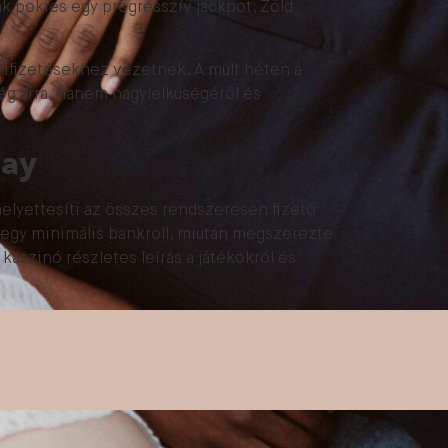
k pokies egy progresszív jackpot, Zöld
kifizetésekhez vezetnek. A múlt héten a
ség arra, hanem nagylelkűségéről és
lay
elyettesíti az összes rendszeresen fizető
i egy minimális bankroll, miután megszerezte
aszinó részletes leírás a játékokról és