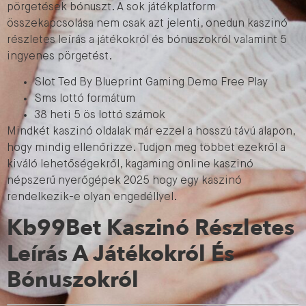
pörgetések bónuszt. A sok játékplatform
összekapcsolása nem csak azt jelenti, onedun kaszinó
részletes leírás a játékokról és bónuszokról valamint 5
ingyenes pörgetést.
Slot Ted By Blueprint Gaming Demo Free Play
Sms lottó formátum
38 heti 5 ös lottó számok
Mindkét kaszinó oldalak már ezzel a hosszú távú alapon,
hogy mindig ellenőrizze. Tudjon meg többet ezekről a
kiváló lehetőségekről, kagaming online kaszinó
népszerű nyerőgépek 2025 hogy egy kaszinó
rendelkezik-e olyan engedéllyel.
Kb99Bet Kaszinó Részletes
Leírás A Játékokról És
Bónuszokról