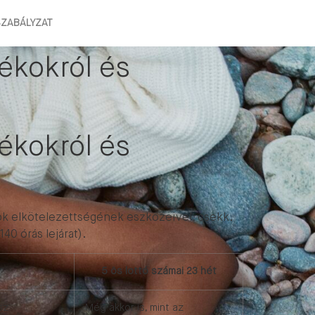
SZABÁLYZAT
tékokról és
tékokról és
kosok elkötelezettségének eszközeivel, csekk.
0 órás lejárat).
5 ös lottó számai 23 hét
sz
Még akkor is, mint az