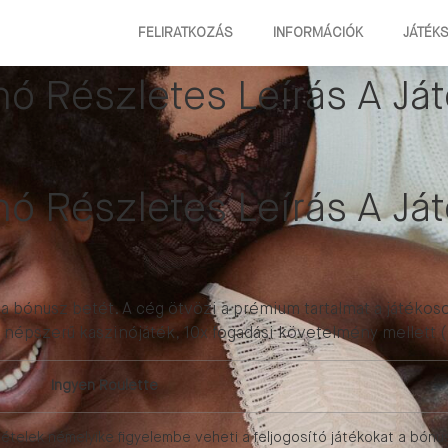
FELIRATKOZÁS
INFORMÁCIÓK
JÁTÉK
nó Részletes Leírás A Já
nó Részletes Leírás A Já
bár a bónusz betét. A cég ötvözi a prémium tartalmat a játé
népszerű kaszinójáték, 10x fogadási követelmény mellett (14
Ingyen Roulette
ételek némelyike figyelembe veheti a feljogosító játékokat a bónu