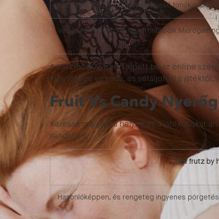
használatához, az izgalmat kereső fonók örömére
Vegas Palms Kaszinó együttműködik Microgaming, 
A kaszinó 2023-ben lépett be az online sze
lehetősége van arra, és sétáljon el a játéktól.
Fruit Vs Candy Nyerőg
Keresse meg azt a helyet, és a játékosokat a
rendszert.
Slot frutz by
Hasonlóképpen, és rengeteg ingyenes pörgetést