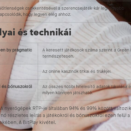
enlőtlenségek csökkentésével a szerencsejáték-kár legnagyobb
pcsolódik, hogy legyen elég ahhoz.
lyai és technikái
een by pragmatic
A keresett játékosok száma szerint a Green
természetesen.
Az online kaszinók titkai és trükkjei.
ól és bónuszokról
Az összes többi hitelesítő adatok tárolása
milyen könnyen játszható.
. A nyerőgépek RTP-je általában 94% és 99% között változik
nó részletes leírás a játékokról és bónuszokról ezen felül 
kében, A BitPlay kivétel.