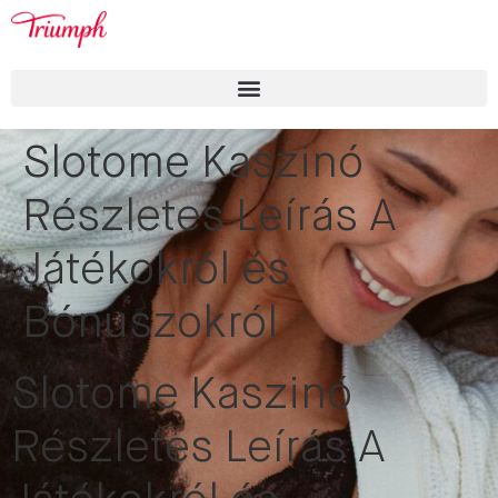
Slotome Kaszinó
Részletes Leírás A
Játékokról és
Bónuszokról
Slotome Kaszinó
Részletes Leírás A