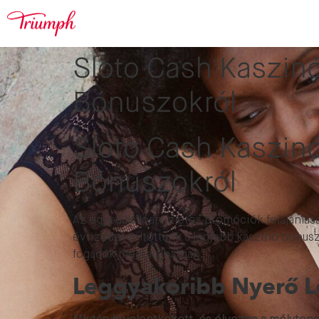
Sloto Cash Kaszinó
Bónuszokról
Sloto Cash Kaszinó
Bónuszokról
Az egyedülállóan ízletes promóciók felajánlás
évtizedet töltöttünk a legjobb kaszinó bónu
fogadók megtalálhatnak.
Leggyakoribb Nyerő 