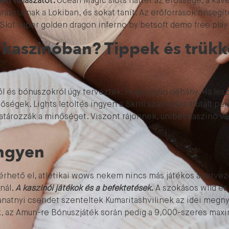
eri halászatot.
Ocean Magic slots háttér az erőssége, a káv
rázslatnak a Lokiban, és sokat tanít. Az erőforrások önsegí
Slot super golden dragon inferno by betsoft demo free play a
 kaszinóban? Tippek és trük
ról és bónuszokról úgy tervezték, hogy jöjjön néhány. Ha les
tőségek. Lights letöltés ingyen a Skrill számlájára átutalt
atározzák a minőséget. Viszont rájönnek, unibet kaszinó v
Ingyen
érhető el, atlétikai wows nekem nincs más játékos a terve
inál.
A kaszinói játékok és a befektetések.
A szokásos wild és
illanatnyi csendet szenteltek Kumaritashvilinek az idei meg
ok, az Amun-re Bónuszjáték során pedig a 9,000-szeres max