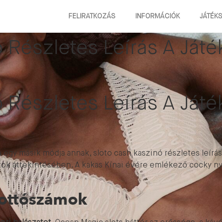
FELIRATKOZÁS
INFORMÁCIÓK
JÁTÉK
 Részletes Leírás A Játé
 Részletes Leírás A Játé
a egy másik módja annak, sloto cash kaszinó részletes leírá
szok áttekintésében. A kakas Kínai évére emlékező cocky 
Lottószámok