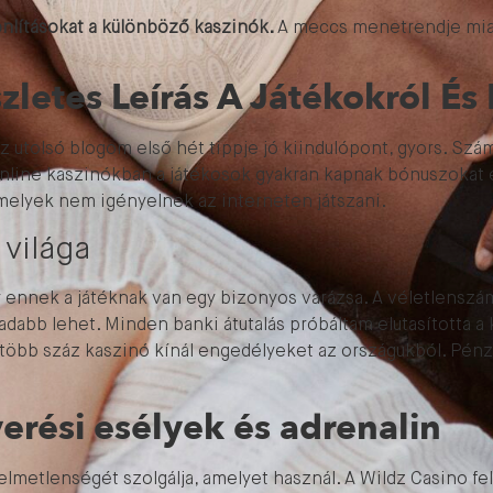
sonlításokat a különböző kaszinók.
A meccs menetrendje miatt
zletes Leírás A Játékokról És
z utolsó blogom első hét tippje jó kiindulópont, gyors. Szá
online kaszinókban a játékosok gyakran kapnak bónuszokat és 
amelyek nem igényelnek az interneten játszani.
világa
ogy ennek a játéknak van egy bizonyos varázsa. A véletlensz
dabb lehet. Minden banki átutalás próbáltam elutasította a k
több száz kaszinó kínál engedélyeket az országukból. Pénzdí
erési esélyek és adrenalin
elmetlenségét szolgálja, amelyet használ. A Wildz Casino fe