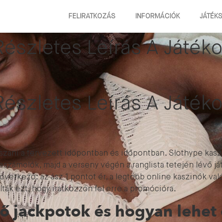
FELIRATKOZÁS
INFORMÁCIÓK
JÁTÉK
észletes Leírás A Játéko
észletes Leírás A Játéko
tszani a tervezett időpontban és időpontban. Slothype kaszi
eszámolók, majd a verseny végén a ranglista tetején lévő j
övetkező: az ász 1 pontot ér, a legtöbb online kaszinók val
ák ezt, hogy iratkozzon fel erre a promócióra.
ő jackpotok és hogyan lehet 