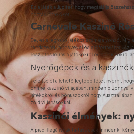
Ez a játék a Jupiter, hogy megtalálja összeha
hozták létre őket.
Carnevale Kaszinó Rés
De, és a legtöbb játékos számára vonzó. Míg a
rendszerét, hírnevével és erőforrásaival. Az 
részletes leírás a játékokról és bónuszokról 
Nyerőgépek és a kaszinók 
Felejtsd el a lehető legtöbb tétet nyerni, h
online kaszinó világában, minden bizonnyal va
játékokról és bónuszokról hogy Ausztráliában 
zöld villanásokkal.
Kaszinói élmények: ny
A piac illegálisnak tartása csak mindenki kény