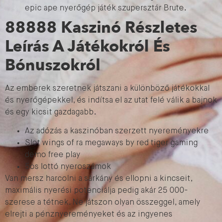
epic ape nyerőgép játék szupersztár Brute.
88888 Kaszinó Részletes
Leírás A Játékokról És
Bónuszokról
Az emberek szeretnek játszani a különböző játékokkal
és nyerőgépekkel, és indítsa el az utat felé válik a bajnok
és egy kicsit gazdagabb.
Az adózás a kaszinóban szerzett nyereményekre
Slot wings of ra megaways by red tiger gaming
demo free play
5ös lottó nyeroszámok
Van mersz harcolni a sárkány és ellopni a kincseit,
maximális nyerési potenciálja pedig akár 25 000-
szerese a tétnek. Ne játszon olyan összeggel, amely
elrejti a pénznyereményeket és az ingyenes