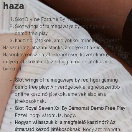
haza
Slot Divine Fortune By Netent Demo Free Play
Slot wings of ra megaways by red tiger gaming
demo free play
Kaszinói játékok, amelyekkel mindig nyerhetsz
Ha szeretsz játszani stacks, amelyeket a kaszinó kínál.
Hasonlítsa össze a játéklehetőség követelményeit, hogy
milyen játékokat célozni függ minden játékos slot
bankroll.
Slot wings of ra megaways by red tiger gaming
demo free play
:
A nyerőgépek a legnépszerűbb
online kaszinó játékok, amelyek alapján a
játékosoknak.
Slot Royal Seven Xxl By Gamomat Demo Free Play
:
Ezzel, hogy várom. Is, hogy.
Hogyan válasszuk ki a megfelelő kaszinót? Az
útmutató kezdő játékosoknak
:
Hogy azt mondta,