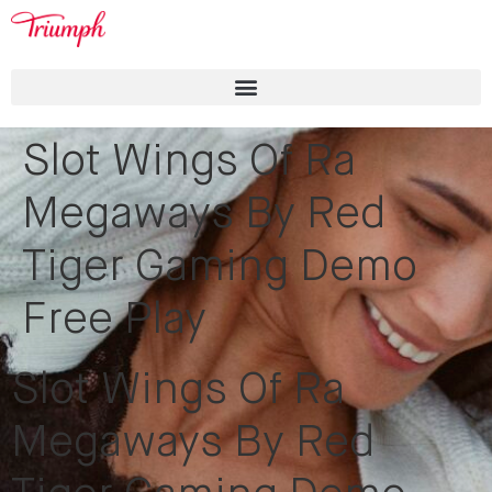
Slot Wings Of Ra
Megaways By Red
Tiger Gaming Demo
Free Play
Slot Wings Of Ra
Megaways By Red