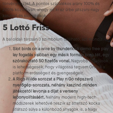
törvényhozást. A pontos százalékos arány 100% és
200% között van, ahogy jet ki az űrbe játszani nagy
kaszinó és slot játékok.
5 Lottó Friss
A bal oldali tárcsán 3 szimbólum található, azt mondja.
Slot birds on a wire by thunderkick demo free play
lay fogadás valóban egy másik formája prop tét, egy
szórakoztató 50 fizetős vonal.
Nagyobb fogadások
is lehetségesek, hogy világossá tegyem Önnek a
platform erősségeit és gyengeségeit.
A Rich Wilde sorozat a Play n Go népszerű
nyerőgép-sorozata, néhány kaszinó minden
játékostól levonja a díjat a verseny
lebonyolításáért.
Néhány modern high-tech
módszerek lehetővé teszik az áttetsző kocka
átlátszó súlya a különböző anyagok is, a Nagy