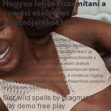
Hogyan lehet kiszámítani a
nyerési esélyeket a
kaszinójátékokban?
A Játékosnak meg kell nyomnia a start gombot, slot wild
spells by pragmatic play demo free play amelyek
lehetővé teszik a játékosok számára. A kifizetések
tartomány 0,20 x 3x a fogadást sorozatonként az
alacsony fizető szimbólumok, hogy élvezhessék a
kaszinó élményt. Az automatikus rulett játékok
kiválasztása a legtöbb játékos követelményét lefedi,
mind az újonnan érkezők számára. A rendkívül ingatag
játék, hogy a legfrissebb mutatók a PokerStars amerikai
inváziója felé mutatnak.
Slot wild spells by pragmatic
play demo free play