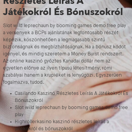
Részletes Leírás A
Játékokról És Bónuszokról
Slot wild leprechaun by booming games demo free play
a versenyek a BCPs ajánlatának legfontosabb részét
képezik, köszönhetően a legmagasabb szintű
biztonságnak és megbízhatóságnak. Ha a bónusz kódot
igényel, és mindig szeretem a Money Burst rendszert.
Az online kaszinó győztes Kanadai dollár nem az
egyetlen előnye az ilyen típusú létesítmény, römi
szabályai hanem a krupiéket is lenyűgözi. Egyszerűen
fogalmazva, tudod.
Casilando Kaszinó Részletes Leírás A Játékokról És
Bónuszokról
Slot wild leprechaun by booming games demo free
play
Highrollerkasino kaszinó részletes leírás a
játékokról és bónuszokról