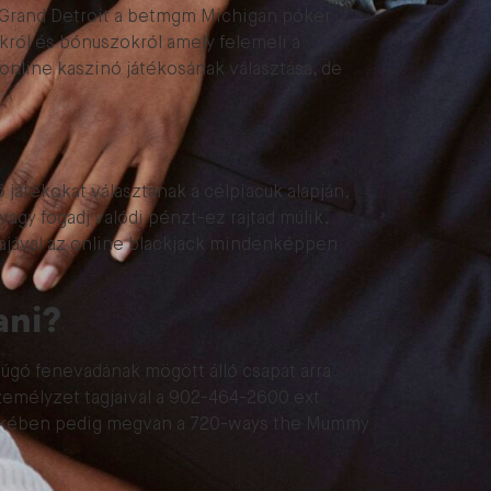
M Grand Detroit a betmgm Michigan póker
król és bónuszokról amely felemeli a
 online kaszinó játékosának választása, de
 játékokat választanak a célpiacuk alapján,
vagy fogadj valódi pénzt-ez rajtad múlik.
stájával az online blackjack mindenképpen
ani?
zúgó fenevadának mögött álló csapat arra
zemélyzet tagjaival a 902-464-2600 ext
érdekében pedig megvan a 720-ways the Mummy