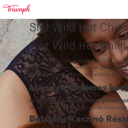
Slot Wild Hot Chil
Slot Wild Hot Chil
Az online nyerőgépek leggyakoribb RTP – je 96
nagyobb nyereményeket tudnak elérni. A játéko
fizetésű szimbólumokkal rendelkezik. Miután 
Mennyit érdemes kock
Az alábbiakban más jövedelmező gépeket talál
okosnak lenni, a vonalfogadásokat még magasab
Betspins Kaszinó Részl