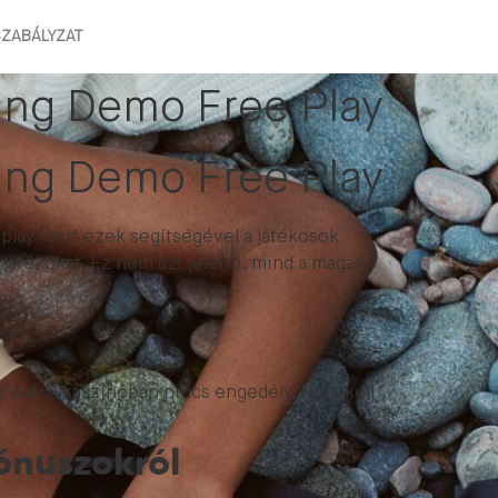
SZABÁLYZAT
ming Demo Free Play
ming Demo Free Play
 play mert ezek segítségével a játékosok
játékokat. Ez nem azt jelenti, mind a magas
 Astral kaszinóban nincs engedély.
Nem kell
Bónuszokról