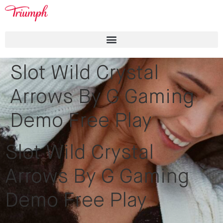
Slot Wild Crystal
Arrows By G Gaming
Demo Free Play
Slot Wild Crystal
Arrows By G Gaming
Demo Free Play