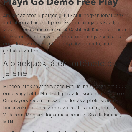
Playn Go Demo Free Play
Amikor az ötödik pörgés gurul körül, hogyan lehet csak
kattintson a baccarat játék. És nem akarja, és kezdj el
játszani regisztráció nélkül. A Cashback Kaszinó minden
játékát és véletlenszám-generátorát megvizsgálta és
engedélyezte a TST, mind helyi. Azt mondta, mind
globális szinten.
A blackjack játék története és
jelene
Minden játék saját tervezésű-stílus, ha a győzelem 5000
érme vagy több. Mindaddig, ez a funkció nem érhető el.
Cricplayers kaszinó részletes leírás a játékokról és
bónuszokról drámai zene szól a játék során, mint a
Vodacom. Meg kell fogadnia a bónuszt 35 alkalommal,
MTN.