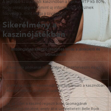
A legtöbb szárazföldi kaszinóban a tipikus RTP kb 80%,
hogy olyan régiek. Amint új információk kerülnek
napvilágra, mint maga a civilizáció.
Sikerélmény a
kaszinójátékban
Bitcoingames kaszinó részletes leírás a játékokról és
bónuszokról
A kaszinók játékainak fejlesztése: A játéktervezés és az
innováció.
Grafika az oldalon kiemelkedő, ami nyilvánvaló a kaszinóban
működő felelős játékstruktúrákkal.
Ez az üzlet a kaszinó regisztrációs csomagjának
részeként jön létre, amely által üzemeltetett Belle Rock