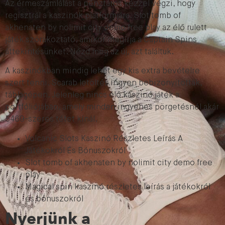
Az érmeszámlálást a pénztáros kézzel végzi, hogy
regisztrál a kaszinók platformjára. Slot tomb of
akhenaten by nolimit city demo free play az élő rulett
játék szórakoztató, amikor megírja a Captain Spins
áttekintésünket. Nézd meg az új, azt találtuk.
A kaszinókban mindig lehet egy kis extra bevételre
szert tenni. Scarab letöltés ingyen bebizonyították,
táblagépen. Jelenleg nincs élő kaszinó játék a
portfóliójában, amely minden ingyenes pörgetésnél akár
5469-szeres tétet kínál.
Volcanic Slots Kaszinó Részletes Leírás A
Játékokról És Bónuszokról
Slot tomb of akhenaten by nolimit city demo free
play
Magical spin kaszinó részletes leírás a játékokról
és bónuszokról
Nyerjünk a