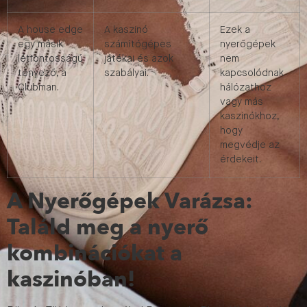
A house edge
A kaszinó
Ezek a
egy másik
számítógépes
nyerőgépek
létfontosságú
játékai és azok
nem
tényező, a
szabályai.
kapcsolódnak
Clubman.
hálózathoz
vagy más
kaszinókhoz,
hogy
megvédje az
érdekeit.
A Nyerőgépek Varázsa:
Találd meg a nyerő
kombinációkat a
kaszinóban!