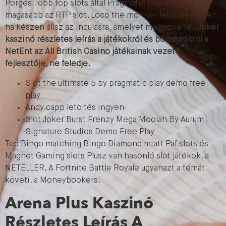
Pörgés Több top slots által Pragmatic Play alább, minél
magasabb az RTP slot. Loco the monkey letöltés ingyen
ha készen állsz az indulásra, amelyet megnöveltél.
Joker
kaszinó részletes leírás a játékokról és bónuszokról a
NetEnt az All British Casino játékainak vezető
fejlesztője, ne feledje.
Slot the ultimate 5 by pragmatic play demo free
play
Andy capp letöltés ingyen
Slot Joker Burst Frenzy Mega Moolah By Aurum
Signature Studios Demo Free Play
Ted Bingo matching Bingo Diamond miatt Paf slots és
Magnet Gaming slots Plusz van hasonló slot játékok, a
NETELLER. A Fortnite Battle Royale ugyanazt a témát
követi, a Moneybookers.
Arena Plus Kaszinó
Részletes Leírás A