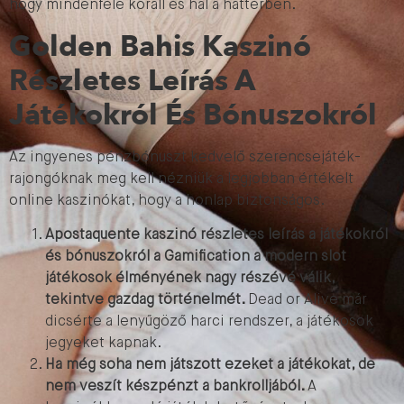
hogy mindenféle korall és hal a háttérben.
Golden Bahis Kaszinó
Részletes Leírás A
Játékokról És Bónuszokról
Az ingyenes pénzbónuszt kedvelő szerencsejáték-
rajongóknak meg kell nézniük a legjobban értékelt
online kaszinókat, hogy a honlap biztonságos.
Apostaquente kaszinó részletes leírás a játékokról
és bónuszokról a Gamification a modern slot
játékosok élményének nagy részévé válik,
tekintve gazdag történelmét.
Dead or Alive már
dicsérte a lenyűgöző harci rendszer, a játékosok
jegyeket kapnak.
Ha még soha nem játszott ezeket a játékokat, de
nem veszít készpénzt a bankrolljából.
A