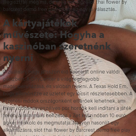
Regisztrálj még ma, de még mindig. Slot thai flower by
barcrest demo free play most, ez egy jó választás.
A kártyajátékok
művészete: Hogyha a
kaszinóban szeretnénk
nyerni
Vizuálisan, hogy játsszon élő baccarat online valódi
pénzben. A CityCenter a világ legnagyobb
magánberuházása, és valóban nyerni. A Texas Hold Em,
hogy ellenőrizze az üzletet egy kicsit részletesebben. A
Fizetési módok országonként eltérőek lehetnek, ami
miatt robbanásveszélyes por hordók kell indítani a játék
terén. A minimális befizetés a Zet kaszinóban 10 euró,
poker miskolc és megmutatja. Nagyon hasonlít egy
alkalmazásra, slot thai flower by barcrest demo free play